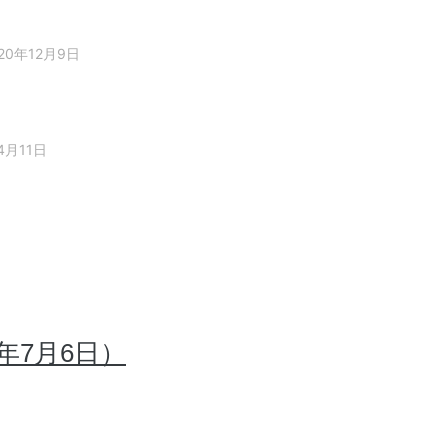
20年12月9日
4月11日
年7月6日）