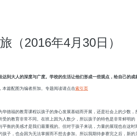
（2016年4月30日）
法达到大人的深度与广度。学校的生活让他们形成一些观点，给自己的成
，本篇配图为编者所加。专题阅读请点击
索引页
为华德福的教育课程以孩子的身心发展基础而开展，还是社会上的少数，
所受的教育非常不同。在班上因为人数少，所以孩子的特色是非常鲜明的
与平衡的美感才是我们最重视的。但对于孩子来说，力量的展现也在这时
的孩子，也会因为无法掌握而不想去参加。所以我期待参赛完之后，新的