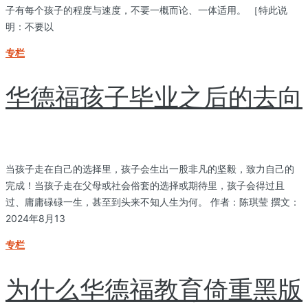
子有每个孩子的程度与速度，不要一概而论、一体适用。 ［特此说
明：不要以
专栏
华德福孩子毕业之后的去向
当孩子走在自己的选择里，孩子会生出一股非凡的坚毅，致力自己的
完成！当孩子走在父母或社会俗套的选择或期待里，孩子会得过且
过、庸庸碌碌一生，甚至到头来不知人生为何。 作者：陈琪莹 撰文：
2024年8月13
专栏
为什么华德福教育倚重黑版