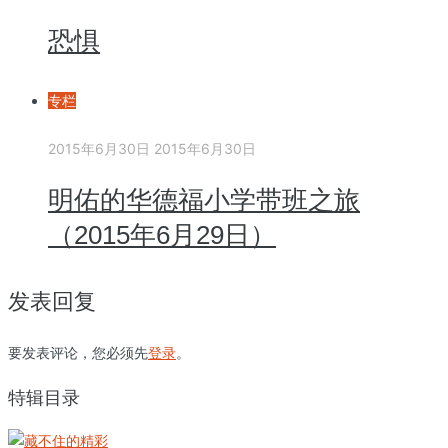
恐惧
专栏
2015年6月30日
2015年6月30日
明佑的华德福小学带班之旅
（2015年6月29日）
发表回复
要发表评论，您必须先
登录
。
特辑目录