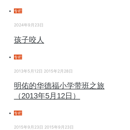
专栏
2024年9月23日
孩子咬人
专栏
2013年5月12日
2015年2月28日
明佑的华德福小学带班之旅
（2013年5月12日）
专栏
2015年9月23日
2015年9月23日