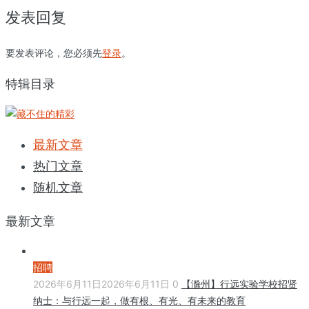
发表回复
要发表评论，您必须先
登录
。
特辑目录
最新文章
热门文章
随机文章
最新文章
招聘
2026年6月11日
2026年6月11日
0
【滁州】行远实验学校招贤
纳士：与行远一起，做有根、有光、有未来的教育