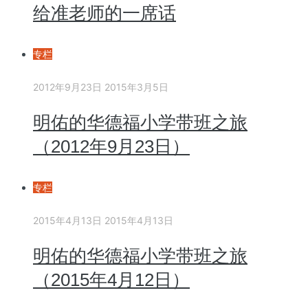
给准老师的一席话
专栏
2012年9月23日
2015年3月5日
明佑的华德福小学带班之旅
（2012年9月23日）
专栏
2015年4月13日
2015年4月13日
明佑的华德福小学带班之旅
（2015年4月12日）