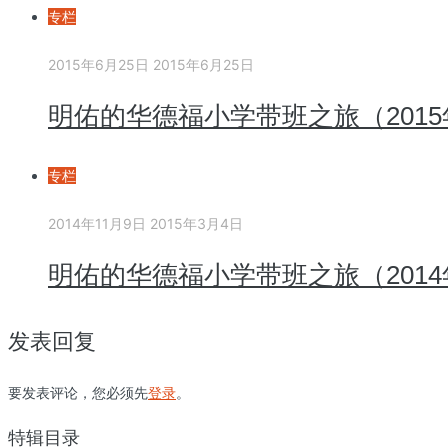
专栏
2015年6月25日
2015年6月25日
明佑的华德福小学带班之旅（2015
专栏
2014年11月9日
2015年3月4日
明佑的华德福小学带班之旅（2014
发表回复
要发表评论，您必须先
登录
。
特辑目录