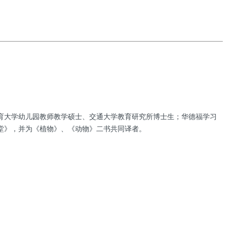
育大学幼儿园教师教学硕士、交通大学教育研究所博士生；华德福学习
堂》，并为《植物》、《动物》二书共同译者。