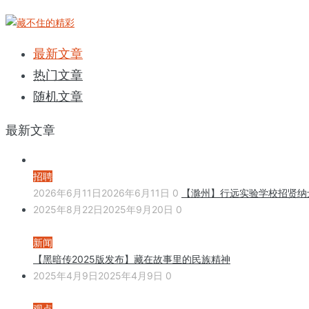
最新文章
热门文章
随机文章
最新文章
招聘
2026年6月11日
2026年6月11日
0
【滁州】行远实验学校招贤纳
2025年8月22日
2025年9月20日
0
新闻
【黑暗传2025版发布】藏在故事里的民族精神
2025年4月9日
2025年4月9日
0
观点