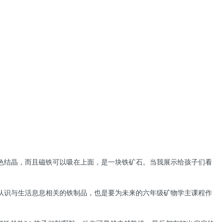
色结晶，而且磁铁可以吸在上面，是一块铁矿石。当我展示给孩子们看
认识与生活息息相关的铁制品，也是要为未来的六年级矿物学主课程作