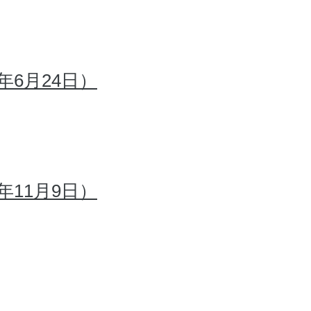
年6月24日）
年11月9日）