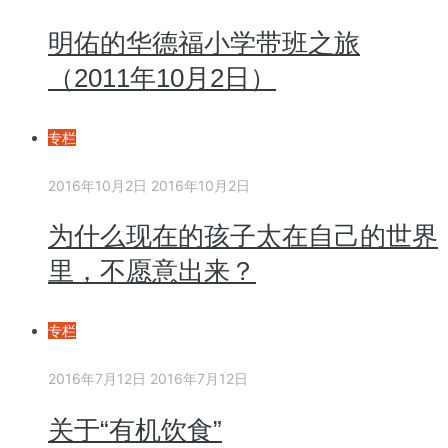
明佑的华德福小学带班之旅
（2011年10月2日）
专栏
2016年10月2日
2016年10月2日
为什么现在的孩子太在自己的世界
里，不愿意出来？
专栏
2016年7月12日
2016年7月12日
关于“有机饮食”