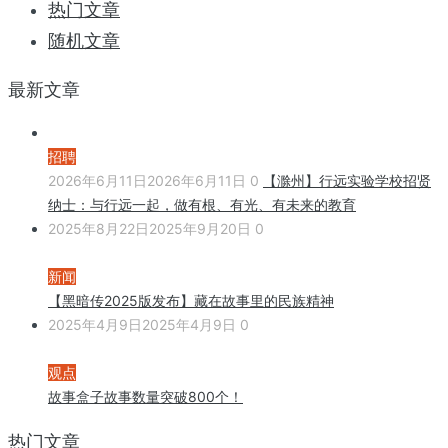
热门文章
随机文章
最新文章
招聘
2026年6月11日
2026年6月11日
0
【滁州】行远实验学校招贤
纳士：与行远一起，做有根、有光、有未来的教育
2025年8月22日
2025年9月20日
0
新闻
【黑暗传2025版发布】藏在故事里的民族精神
2025年4月9日
2025年4月9日
0
观点
故事盒子故事数量突破800个！
热门文章