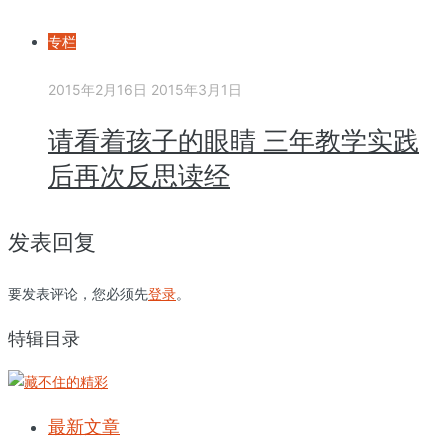
专栏
2015年2月16日
2015年3月1日
请看着孩子的眼睛 三年教学实践
后再次反思读经
发表回复
要发表评论，您必须先
登录
。
特辑目录
最新文章