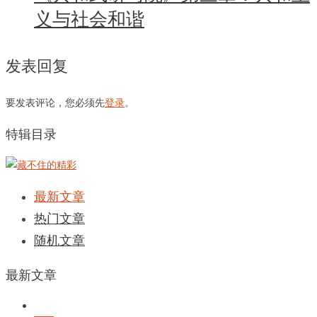
义与社会和谐
发表回复
要发表评论，您必须先
登录
。
特辑目录
最新文章
热门文章
随机文章
最新文章