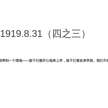
19.8.31（四之三）
校带到一个境地——孩子们都开心地来上学，孩子们喜欢来学校。我们不