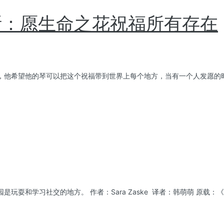
斯：愿生命之花祝福所有存在
他希望他的琴可以把这个祝福带到世界上每个地方，当有一个人发愿的时
和学习社交的地方。 作者：Sara Zaske 译者：韩萌萌 原载：《TI