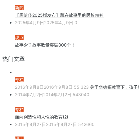
新闻
【黑暗传2025版发布】藏在故事里的民族精神
2025年4月9日
2025年4月9日
0
观点
故事盒子故事数量突破800个！
热门文章
专栏
2016年9月8日
2016年9月8日
55,323
关于华德福教育下，孩子
2014年7月2日
2014年7月2日
543040
专栏
面向创造性和人性的教育(2)
2015年8月27日
2015年8月27日
542660