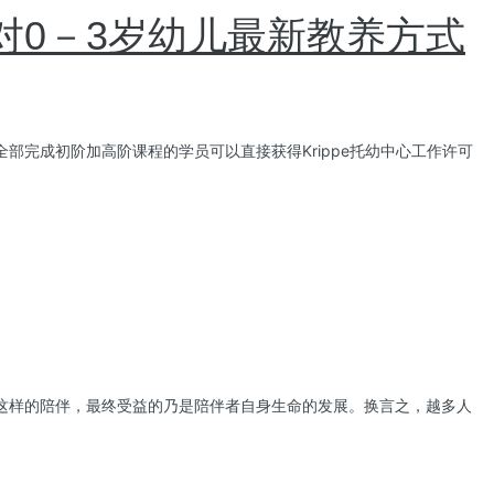
对0－3岁幼儿最新教养方式
完成初阶加高阶课程的学员可以直接获得Krippe托幼中心工作许可
这样的陪伴，最终受益的乃是陪伴者自身生命的发展。换言之，越多人