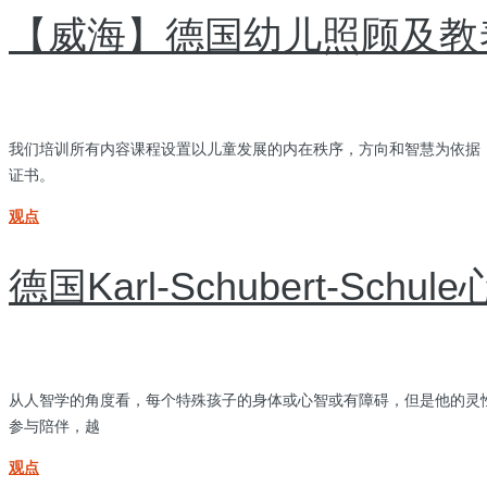
【威海】德国幼儿照顾及教
我们培训所有内容课程设置以儿童发展的内在秩序，方向和智慧为依据；
证书。
观点
德国Karl-Schubert-S
从人智学的角度看，每个特殊孩子的身体或心智或有障碍，但是他的灵
参与陪伴，越
观点