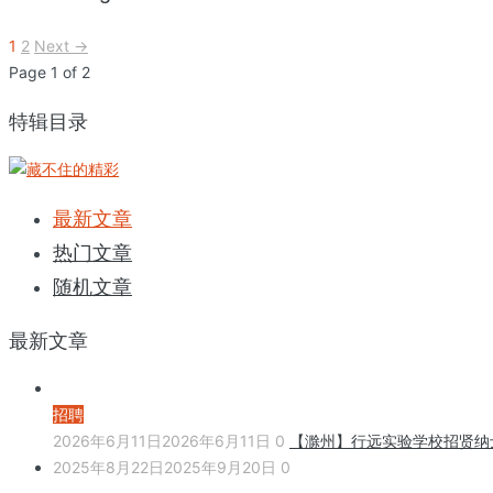
1
2
Next →
Page 1 of 2
特辑目录
最新文章
热门文章
随机文章
最新文章
招聘
2026年6月11日
2026年6月11日
0
【滁州】行远实验学校招贤纳
2025年8月22日
2025年9月20日
0