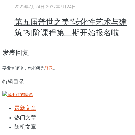
2022年7月24日
2022年7月24日
第五届普世之美“转化性艺术与建
筑”初阶课程第二期开始报名啦
发表回复
要发表评论，您必须先
登录
。
特辑目录
最新文章
热门文章
随机文章