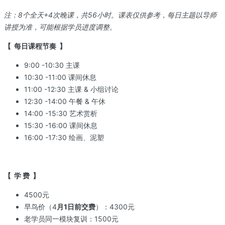
注：8个全天+4次晚课，共56小时。课表仅供参考，每日主题以导师
讲授为准，可能根据学员进度调整。
【 每日课程节奏 】
9:00 -10:30 主课
10:30 -11:00 课间休息
11:00 -12:30 主课 & 小组讨论
12:30 -14:00 午餐 & 午休
14:00 -15:30 艺术赏析
15:30 -16:00 课间休息
16:00 -17:30 绘画、泥塑
【 学 费 】
4500元
早鸟价（4
月1日前交费
）：4300元
老学员同一模块复训：1500元