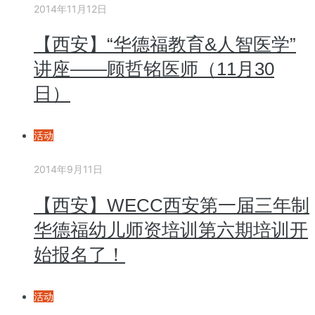
2014年11月12日
【西安】“华德福教育&人智医学”
讲座——顾哲铭医师（11月30
日）
活动
2014年9月11日
【西安】WECC西安第一届三年制
华德福幼儿师资培训第六期培训开
始报名了！
活动