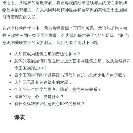
准之上。从精神的角度来看，真正客观的标准必须与人的灵性本质和
物质本质都相关。而人类同时与精神世界和自然界的其他三个王国同
时有着深刻的关联。
在这个模块的学习中，我们将探索四个王国的关系。意识从矿物 – 植
物 – 动物 – 到人类王国的发展，会为我们提供关于“形”的层级、“形”与
意识的关联方面的宝贵洞见。我们将会讨论以下问题：
人如何成为建筑之形的普适性参照？
意识的发展如何映射在历史上的艺术与建筑之形，以及自然界四
个王国的形之中？
四个王国中形的渐进层级与现代的建筑与艺术之形有何关联？
人的三元及其在建筑中的对应；
空间的三个维度与思考、情感、意志有何关系？
建筑的身、心、灵是什么？
有什么标准来评估意识心时代的建筑？
课表