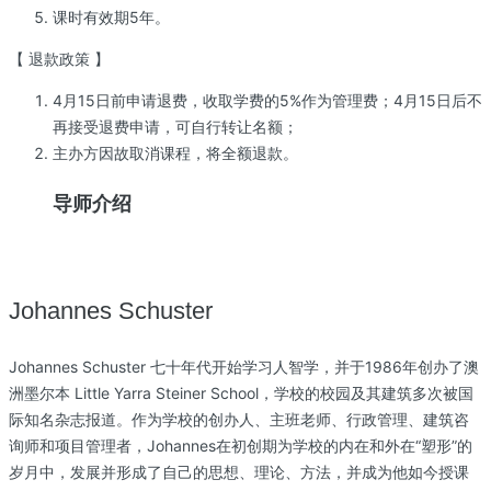
课时有效期5年。
【 退款政策 】
4月15日前申请退费，收取学费的5%作为管理费；4月15日后不
再接受退费申请，可自行转让名额；
主办方因故取消课程，将全额退款。
导师介绍
Johannes Schuster
Johannes Schuster 七十年代开始学习人智学，并于1986年创办了澳
洲墨尔本 Little Yarra Steiner School，学校的校园及其建筑多次被国
际知名杂志报道。作为学校的创办人、主班老师、行政管理、建筑咨
询师和项目管理者，Johannes在初创期为学校的内在和外在“塑形”的
岁月中，发展并形成了自己的思想、理论、方法，并成为他如今授课