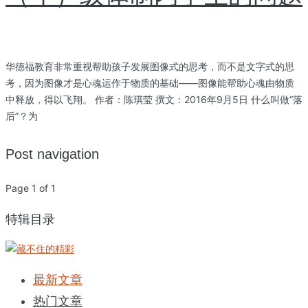
华德福教育非常重视帮助孩子发展图像式的思考，而不是文字式的思
考，因为图像才是心魂运作于物质的基础——图像能帮助心魂由物质
中释放，得以飞翔。 作者：陈琪莹 撰文：2016年9月5日 什么叫做“落
后”？为
Post navigation
Page 1 of 1
特辑目录
最新文章
热门文章