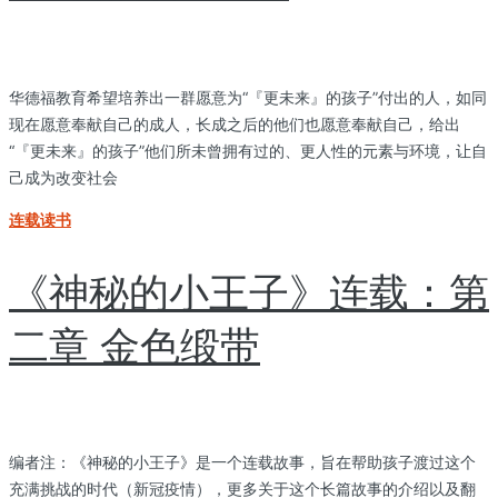
华德福教育希望培养出一群愿意为“『更未来』的孩子”付出的人，如同
现在愿意奉献自己的成人，长成之后的他们也愿意奉献自己，给出
“『更未来』的孩子”他们所未曾拥有过的、更人性的元素与环境，让自
己成为改变社会
连载读书
《神秘的小王子》连载：第
二章 金色缎带
编者注：《神秘的小王子》是一个连载故事，旨在帮助孩子渡过这个
充满挑战的时代（新冠疫情），更多关于这个长篇故事的介绍以及翻