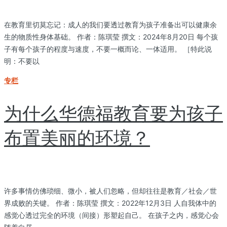
在教育里切莫忘记：成人的我们要透过教育为孩子准备出可以健康余
生的物质性身体基础。 作者：陈琪莹 撰文：2024年8月20日 每个孩
子有每个孩子的程度与速度，不要一概而论、一体适用。 ［特此说
明：不要以
专栏
为什么华德福教育要为孩子
布置美丽的环境？
许多事情仿佛琐细、微小，被人们忽略，但却往往是教育／社会／世
界成败的关键。 作者：陈琪莹 撰文：2022年12月3日 人自我体中的
感觉心透过完全的环境（间接）形塑起自己。 在孩子之内，感觉心会