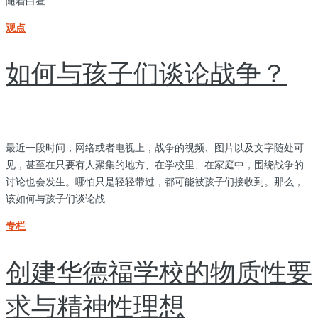
随着白昼
观点
如何与孩子们谈论战争？
最近一段时间，网络或者电视上，战争的视频、图片以及文字随处可
见，甚至在只要有人聚集的地方、在学校里、在家庭中，围绕战争的
讨论也会发生。哪怕只是轻轻带过，都可能被孩子们接收到。那么，
该如何与孩子们谈论战
专栏
创建华德福学校的物质性要
求与精神性理想