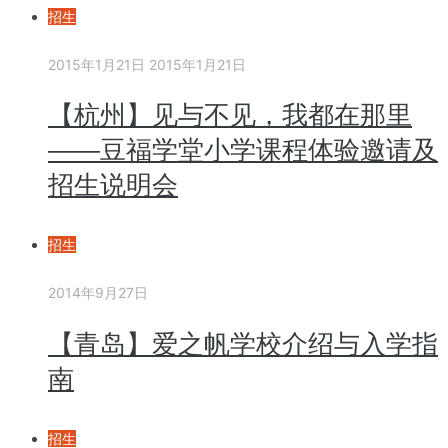
招生
2015年1月21日
2015年1月21日
【杭州】见与不见，我都在那里
——豆福学堂小学课程体验邀请及
招生说明会
招生
2014年9月27日
【青岛】爱之帆学校介绍与入学指
南
招生