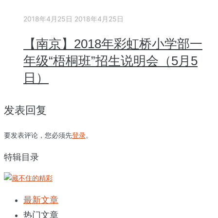
2018年4月25日
2018年4月25日
【南京】2018年彩虹桥小学部一
年级“梧桐班”招生说明会（5月5
日）
发表回复
要发表评论，您必须先
登录
。
特辑目录
最新文章
热门文章