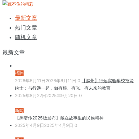
最新文章
热门文章
随机文章
最新文章
招聘
2026年6月11日
2026年6月11日
0
【滁州】行远实验学校招贤
纳士：与行远一起，做有根、有光、有未来的教育
2025年8月22日
2025年9月20日
0
新闻
【黑暗传2025版发布】藏在故事里的民族精神
2025年4月9日
2025年4月9日
0