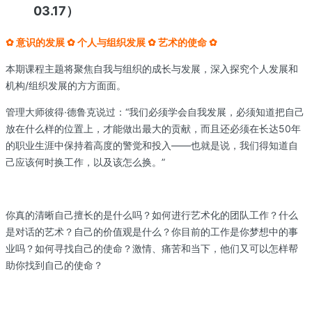
03.17）
✿ 意识的发展 ✿ 个人与组织发展 ✿ 艺术的使命 ✿
本期课程主题将聚焦自我与组织的成长与发展，深入探究个人发展和
机构/组织发展的方方面面。
管理大师彼得·德鲁克说过：“我们必须学会自我发展，必须知道把自己
放在什么样的位置上，才能做出最大的贡献，而且还必须在长达50年
的职业生涯中保持着高度的警觉和投入——也就是说，我们得知道自
己应该何时换工作，以及该怎么换。”
你真的清晰自己擅长的是什么吗？如何进行艺术化的团队工作？什么
是对话的艺术？自己的价值观是什么？你目前的工作是你梦想中的事
业吗？如何寻找自己的使命？激情、痛苦和当下，他们又可以怎样帮
助你找到自己的使命？