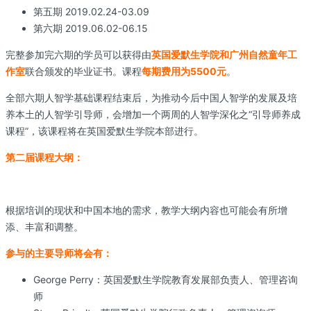
第五期 2019.02.24-03.09
第六期 2019.06.02-06.15
完整参加完六期的学员可以获得由
英国爱默生学院和广州自然童年工
作室
联合颁发的毕业证书。课程
每期费用为5500元
。
全部六期人智学基础课程结束后，为推动今后中国人智学的发展及培
养本土的人智学引导师，会增加一个两周的人智学深化之“引导师养成
课程”，该课程将在英国爱默生学院本部进行。
第二届课程大纲：
根据培训的现状和中国本地的需求，教学大纲内容也可能会有所增
添、丰富和调整。
参与的主要导师将会有：
George Perry：英国爱默生学院教育发展部负责人、管理咨询
师