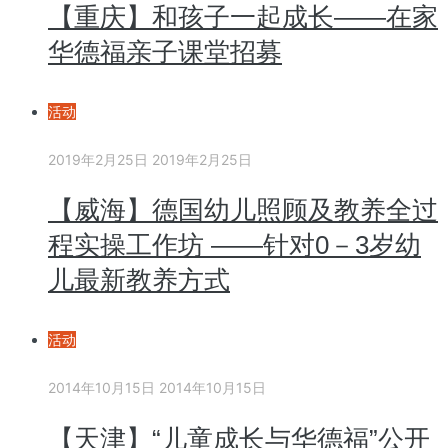
【重庆】和孩子一起成长——在家
华德福亲子课堂招募
活动
2019年2月25日
2019年2月25日
【威海】德国幼儿照顾及教养全过
程实操工作坊 ——针对0－3岁幼
儿最新教养方式
活动
2014年10月15日
2014年10月15日
【天津】“儿童成长与华德福”公开