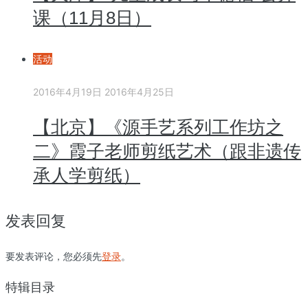
课（11月8日）
活动
2016年4月19日
2016年4月25日
【北京】《源手艺系列工作坊之
二》霞子老师剪纸艺术（跟非遗传
承人学剪纸）
发表回复
要发表评论，您必须先
登录
。
特辑目录