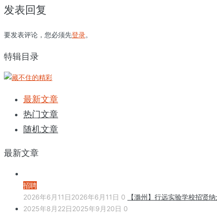
发表回复
要发表评论，您必须先
登录
。
特辑目录
最新文章
热门文章
随机文章
最新文章
招聘
2026年6月11日
2026年6月11日
0
【滁州】行远实验学校招贤纳
2025年8月22日
2025年9月20日
0