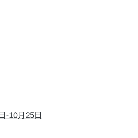
-10月25日