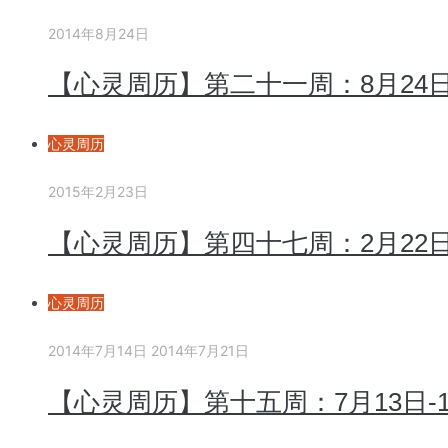
2014年8月24日
【心灵周历】第二十一周：8月24日
心灵周历
2015年2月23日
【心灵周历】第四十七周：2月22日-
心灵周历
2014年7月14日
2014年7月21日
【心灵周历】第十五周：7月13日-1