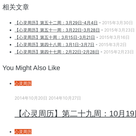
相关文章
【心灵周历】第五十二周：3月29日-4月4日
-
2015年3月30日
【心灵周历】第五十一周：3月22日-3月28日
-
2015年3月23日
【心灵周历】第五十周：3月15日-3月21日
-
2015年3月16日
【心灵周历】第四十八周：3月1日-3月7日
-
2015年3月2日
【心灵周历】第四十七周：2月22日-2月28日
-
2015年2月23日
You Might Also Like
心灵周历
2014年10月20日
2014年10月27日
【心灵周历】第二十九周：10月19日
心灵周历