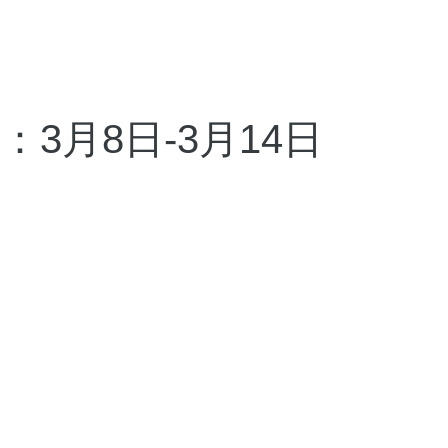
3月8日-3月14日