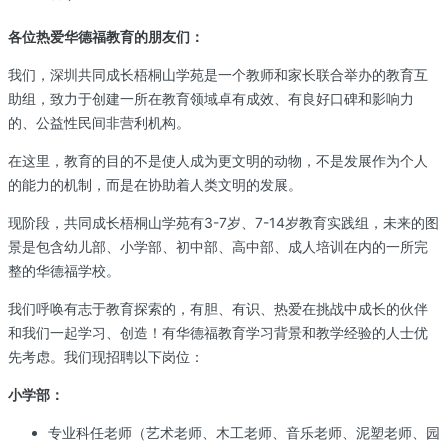
各位热爱华德福教育的朋友们：
我们，深圳共同成长梧桐山学苑是一个教师和家长联合举办的教育互
助组，致力于创建一所在教育领域卓有成效、有良好口碑和影响力
的、公益性民间非营利机构。
在这里，教育的目的不是使人成为更文明的动物，不是发展作为个人
的能力的机制，而是在协助着人类文明的发展。
现阶段，共同成长梧桐山学苑有3-7岁、7-14岁教育实践组，未来的图
景是包含幼儿部、小学部、初中部、高中部、成人培训在内的一所完
整的华德福学校。
我们呼唤有志于教育探索的，有胆、有识、热爱在挑战中成长的伙伴
和我们一起学习、创造！有华德福教育学习背景和教学经验的人士优
先考虑。我们现招聘以下岗位：
小学部：
专业科任老师（艺术老师、木工老师、音乐老师、泥塑老师、园