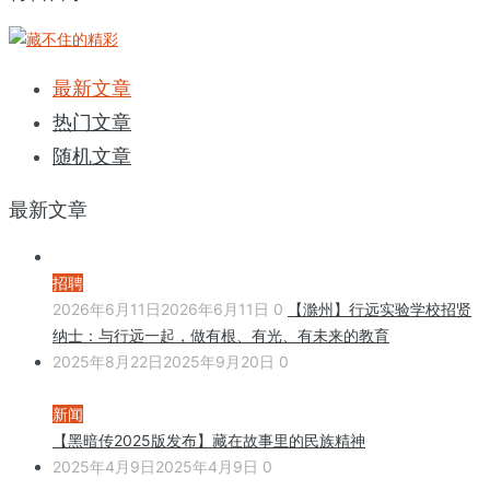
最新文章
热门文章
随机文章
最新文章
招聘
2026年6月11日
2026年6月11日
0
【滁州】行远实验学校招贤
纳士：与行远一起，做有根、有光、有未来的教育
2025年8月22日
2025年9月20日
0
新闻
【黑暗传2025版发布】藏在故事里的民族精神
2025年4月9日
2025年4月9日
0