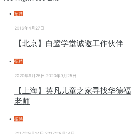
招聘
2016年4月27日
【北京】白鹭学堂诚邀工作伙伴
招聘
2020年9月25日
2020年9月25日
【上海】英凡儿童之家寻找华德福
老师
招聘
2017年9月14日
2017年9月14日