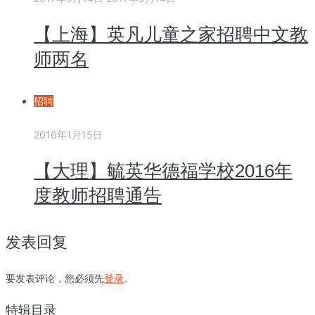
【上海】英凡儿童之家招聘中文教
师两名
招聘
2016年1月15日
【大理】毓英华德福学校2016年
度教师招聘通告
发表回复
要发表评论，您必须先
登录
。
特辑目录