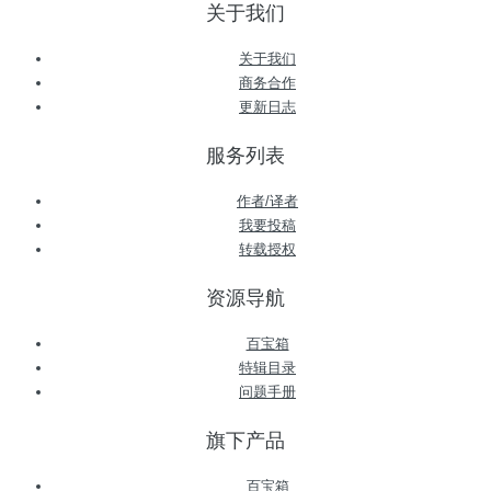
关于我们
关于我们
商务合作
更新日志
服务列表
作者/译者
我要投稿
转载授权
资源导航
百宝箱
特辑目录
问题手册
旗下产品
百宝箱