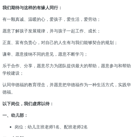
我们期待与这样的有缘人同行：
有一颗真诚、温暖的心，爱孩子，爱生活，爱劳动；
愿意了解孩子发展规律，并与孩子一起工作、成长；
正直、富有负责心，对自己的人生有与我们能够契合的规划；
谦卑、愿意接纳不同的意见，愿意不断学习；
乐于合作、分享，愿意尽力为团队提供最大的帮助，愿意参与和帮助
学校建设；
认同华德福的教育理念，并愿意把华德福作为一种生活方式，实践华
德福。
以下岗位，我们虚席以待：
一、幼儿部：
岗位：幼儿主班老师1名、配班老师2名