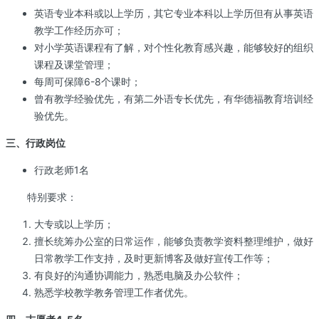
英语专业本科或以上学历，其它专业本科以上学历但有从事英语
教学工作经历亦可；
对小学英语课程有了解，对个性化教育感兴趣，能够较好的组织
课程及课堂管理；
每周可保障6-8个课时；
曾有教学经验优先，有第二外语专长优先，有华德福教育培训经
验优先。
三、行政岗位
行政老师1名
特别要求：
大专或以上学历；
擅长统筹办公室的日常运作，能够负责教学资料整理维护，做好
日常教学工作支持，及时更新博客及做好宣传工作等；
有良好的沟通协调能力，熟悉电脑及办公软件；
熟悉学校教学教务管理工作者优先。