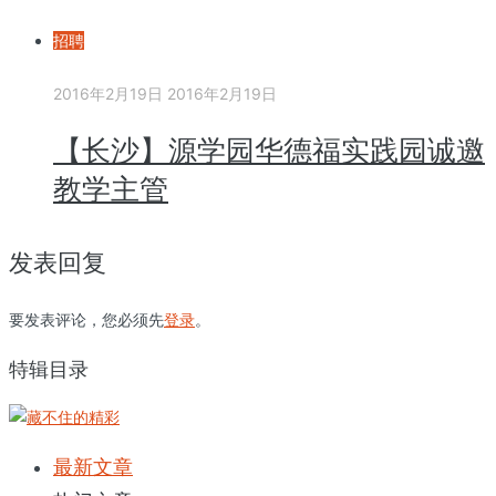
招聘
2016年2月19日
2016年2月19日
【长沙】源学园华德福实践园诚邀
教学主管
发表回复
要发表评论，您必须先
登录
。
特辑目录
最新文章