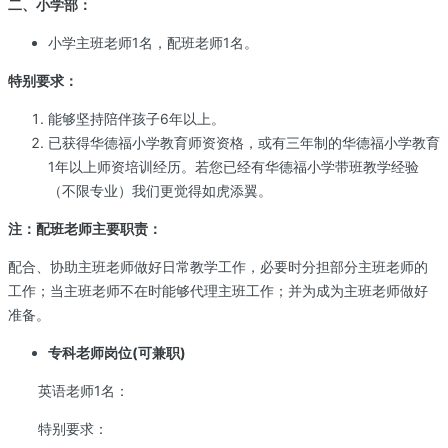
二、小学部：
小学主班老师1名，配班老师1名。
特别要求：
能够坚持陪伴孩子6年以上。
已获得华德福小学教育师资资格，或有三年制的华德福小学教育
1年以上师资培训经历。若您已经有华德福小学带班教学经验
（不限专业）我们更觉得如虎添翼。
注：配班老师主要职责：
配合、协助主班老师做好日常教学工作，必要时分担部分主班老师的
工作；当主班老师不在时能够代理主班工作；并为成为主班老师做好
准备。
专科老师岗位(可兼职)
英语老师1名：
特别要求：