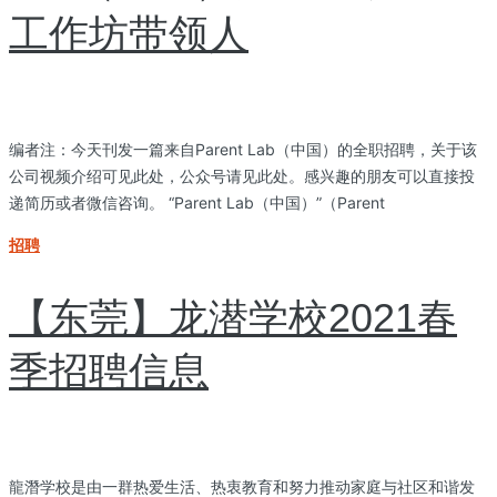
工作坊带领人
编者注：今天刊发一篇来自Parent Lab（中国）的全职招聘，关于该
公司视频介绍可见此处，公众号请见此处。感兴趣的朋友可以直接投
递简历或者微信咨询。 “Parent Lab（中国）”（Parent
招聘
【东莞】龙潜学校2021春
季招聘信息
龍潛学校是由一群热爱生活、热衷教育和努力推动家庭与社区和谐发