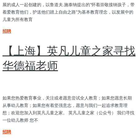
展的成人一起创建的，以鲁道夫.施泰纳提出的“怀着崇敬接纳孩子，带
着爱教育他们，护送他们踏上自由之路”为基本教育理念，以发展中的
儿童为所有教育
招聘
【上海】英凡儿童之家寻找
华德福老师
如果您热爱教育事业，关注或者愿意尝试全人教育；如果您愿意长期
从事幼儿教育；如果您有着坚强意志，愿意与我们一起追求教育理
想；欢迎您加入到英凡儿童之家。 英凡儿童之家（公众号） 我们寻找
一位幼儿教师 您不
招聘