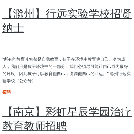
【滁州】行远实验学校招贤
纳士
“所有的教育其实都是自我教育，孩子在环境中教育他自己。身为成
人，我们只是孩子环境中的一部分。我们必须尽可能让自己成为最好
的环境，因此孩子可以教育他自己，协调他自己的命运。” 滁州行远实
验学校（公众号）
招聘
【南京】彩虹星辰学园治疗
教育教师招聘