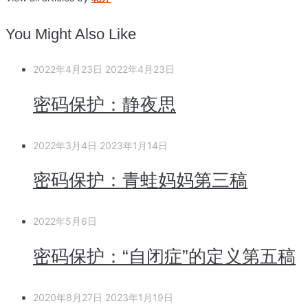
You Might Also Like
2022年4月23日
2022年4月23日
密码保护：静夜思
2022年3月4日
2023年1月14日
密码保护：青蛙妈妈第三稿
2022年5月6日
密码保护：“自闭症”的定义第五稿
2020年8月27日
2023年1月19日