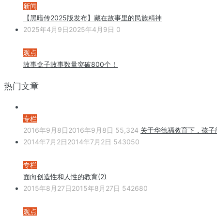
新闻
【黑暗传2025版发布】藏在故事里的民族精神
2025年4月9日
2025年4月9日
0
观点
故事盒子故事数量突破800个！
热门文章
专栏
2016年9月8日
2016年9月8日
55,324
关于华德福教育下，孩子
2014年7月2日
2014年7月2日
543050
专栏
面向创造性和人性的教育(2)
2015年8月27日
2015年8月27日
542680
观点