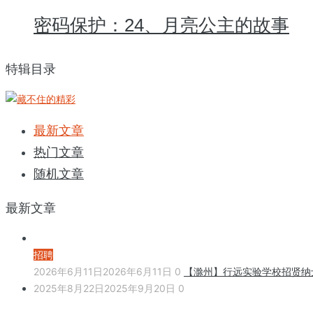
密码保护：24、月亮公主的故事
特辑目录
最新文章
热门文章
随机文章
最新文章
招聘
2026年6月11日
2026年6月11日
0
【滁州】行远实验学校招贤纳
2025年8月22日
2025年9月20日
0