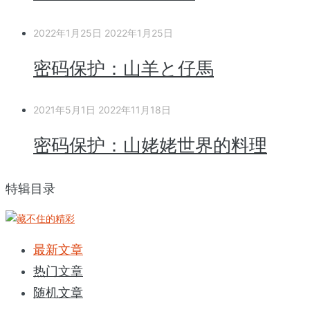
2022年1月25日
2022年1月25日
密码保护：山羊と仔馬
2021年5月1日
2022年11月18日
密码保护：山姥姥世界的料理
特辑目录
最新文章
热门文章
随机文章